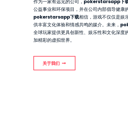
作为一家有远见的公司，
pokerstarsapp下
公益事业和环保项目，并在公司内部倡导健康
pokerstarsapp下载
相信，游戏不仅仅是娱
供丰富文化体验和情感共鸣的媒介。未来，
po
全球玩家提供更具创新性、娱乐性和文化深度
加精彩的虚拟世界。
关于我们