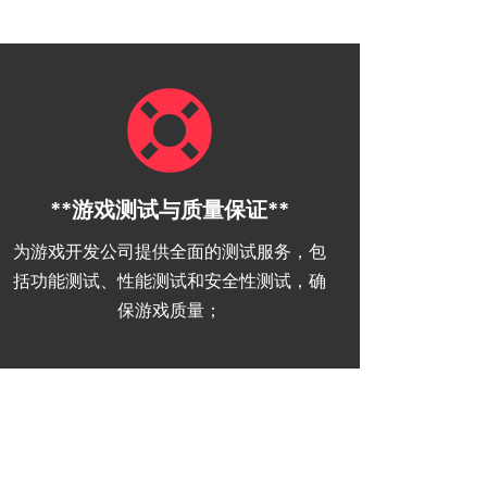
为了许多扑克爱好者关注的平台。下面我
为你梳理了从注册、下载到安装的完整指
南。 应用下载与安装 你可以参照以下的...
红龙扑克哪个牌子好 红龙扑克品
牌对决：谁能成为你的牌桌首
**游戏测试与质量保证**
选？
为游戏开发公司提供全面的测试服务，包
在挑选红龙扑克平台时，关键在于明确你
括功能测试、性能测试和安全性测试，确
的核心需求：是偏爱经典纯粹的牌局体
保游戏质量；
验，还是更看重热闹丰富的社交与赛事。
为了让你能快速把握两者的区别，下面这
个表格从多个维度对红龙扑克和GG扑克
进行了细致的对比。 ...