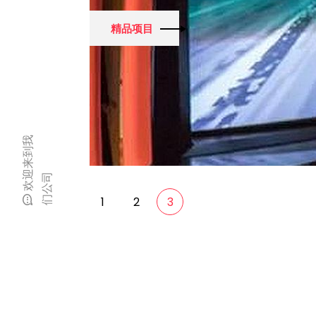
精品项目
欢
迎
来
到
我
们
公
司