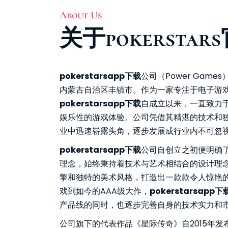
About Us
关于pokersta
pokerstarsapp下载
公司（Power Game
内蒙古自治区丰镇市。作为一家专注于电子游
pokerstarsapp下载
自成立以来，一直致力
娱乐性的游戏体验。公司凭借其精湛的技术和
业中迅速崭露头角，逐步发展成行业内不可忽
pokerstarsapp下载
公司自创立之初便明确了
理念，始终秉持着技术与艺术相结合的设计理
擎和独特的美术风格，打造出一款款令人惊艳
戏到如今的AAA级大作，
pokerstarsapp下
产品线的同时，也逐步完善自身的技术实力和
公司旗下的代表作品《星际传奇》自2015年