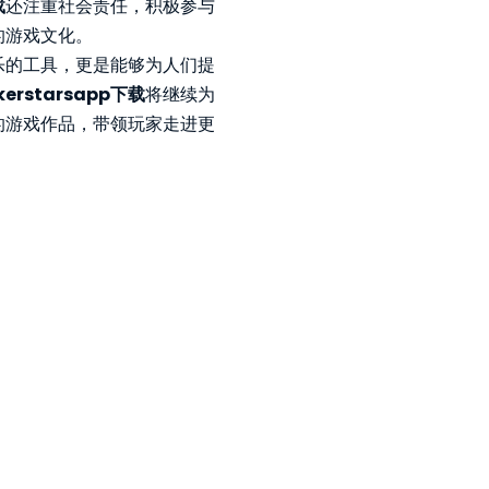
载
还注重社会责任，积极参与
的游戏文化。
乐的工具，更是能够为人们提
kerstarsapp下载
将继续为
的游戏作品，带领玩家走进更