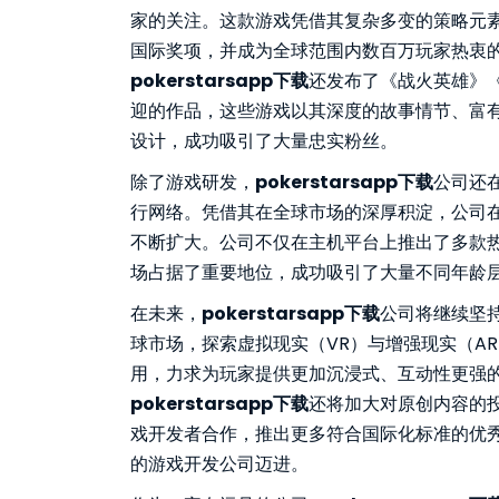
家的关注。这款游戏凭借其复杂多变的策略元
国际奖项，并成为全球范围内数百万玩家热衷
pokerstarsapp下载
还发布了《战火英雄》
迎的作品，这些游戏以其深度的故事情节、富
设计，成功吸引了大量忠实粉丝。
除了游戏研发，
pokerstarsapp下载
公司还
行网络。凭借其在全球市场的深厚积淀，公司
不断扩大。公司不仅在主机平台上推出了多款
场占据了重要地位，成功吸引了大量不同年龄
在未来，
pokerstarsapp下载
公司将继续坚
球市场，探索虚拟现实（VR）与增强现实（A
用，力求为玩家提供更加沉浸式、互动性更强
pokerstarsapp下载
还将加大对原创内容的
戏开发者合作，推出更多符合国际化标准的优
的游戏开发公司迈进。