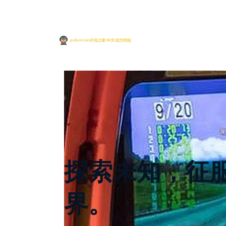
探索未知，征
界。