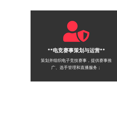
**电竞赛事策划与运营**
策划并组织电子竞技赛事，提供赛事推
广、选手管理和直播服务；